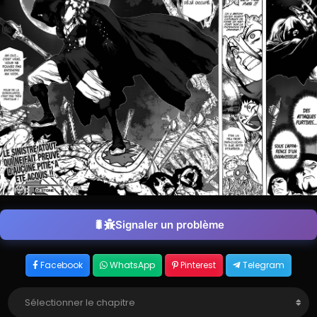
Signaler un problème
Facebook
WhatsApp
Pinterest
Telegram