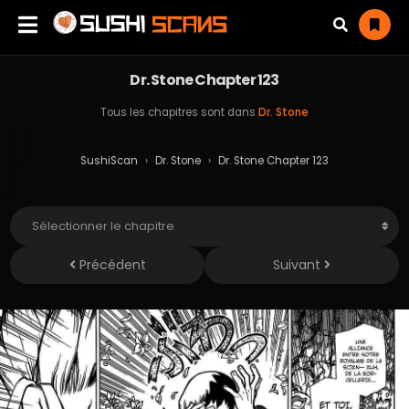
Dr. Stone Chapter 123
Tous les chapitres sont dans
Dr. Stone
SushiScan
›
Dr. Stone
›
Dr. Stone Chapter 123
Précédent
Suivant