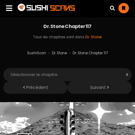
Dr. Stone Chapter 117
Tous les chapitres sont dans
Dr. Stone
SushiScan
›
Dr. Stone
›
Dr. Stone Chapter 117
Précédent
Suivant