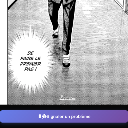
Signaler un problème