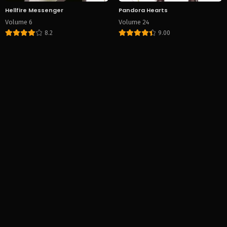
Hellfire Messenger
Pandora Hearts
Volume 6
Volume 24
8.2
9.00