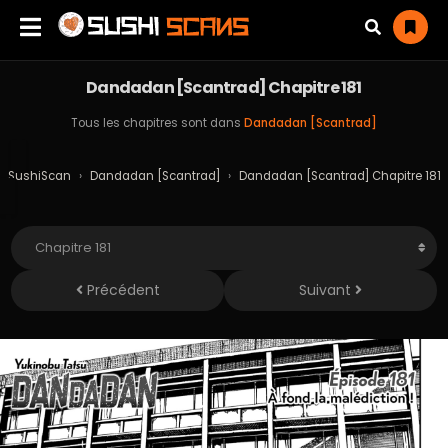
Dandadan [Scantrad] Chapitre 181
Tous les chapitres sont dans
Dandadan [Scantrad]
SushiScan
›
Dandadan [Scantrad]
›
Dandadan [Scantrad] Chapitre 181
Précédent
Suivant