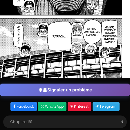
Signaler un problème
Facebook
WhatsApp
Pinterest
Telegram