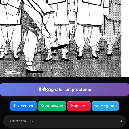
Signaler un problème
Facebook
WhatsApp
Pinterest
Telegram