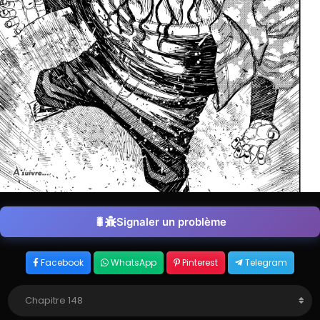
Signaler un problème
Facebook
WhatsApp
Pinterest
Telegram