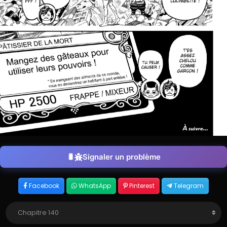
Signaler un problème
Facebook
WhatsApp
Pinterest
Telegram