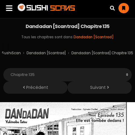
Dandadan [Scantrad] Chapitre 135
Tous les chapitres sont dans
Dandadan [Scantrad]
SushiScan
›
Dandadan [Scantrad]
›
Dandadan [Scantrad] Chapitre 135
Précédent
Suivant