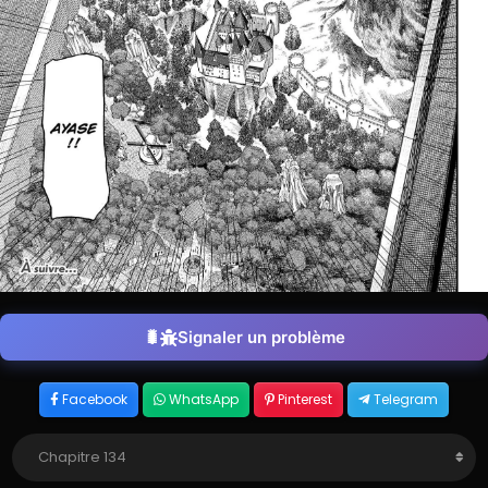
Signaler un problème
Facebook
WhatsApp
Pinterest
Telegram