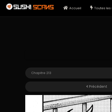
Accueil
Toutes les 
Précédent