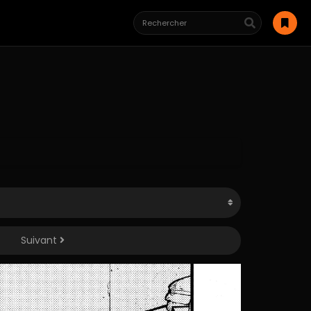
Suivant