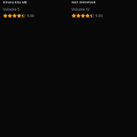
Kiruru KILL ME
Hot Gimmick
Volume 5
Volume 12
9.00
9.00