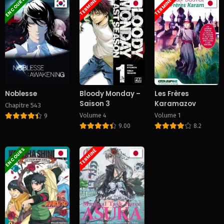
EN COURS
TERMINÉ
TERMINÉ
Chapitre 135
Chapitre 134
June 28, 2026
June 28, 2026
Chapitre 133
Chapitre 132
June 28, 2026
June 28, 2026
Chapitre 131
Chapitre 130
June 28, 2026
June 28, 2026
Noblesse
Bloody Monday –
Les Frères
Saison 3
Karamazov
Chapitre 543
Chapitre 129
Chapitre 128
Volume 4
Volume 1
June 28, 2026
June 28, 2026
9
9.00
8.2
Chapitre 127
Chapitre 126
June 28, 2026
June 28, 2026
EN COURS
TERMINÉ
Chapitre 125
Chapitre 124
June 28, 2026
June 28, 2026
Chapitre 123
Chapitre 122
June 28, 2026
June 28, 2026