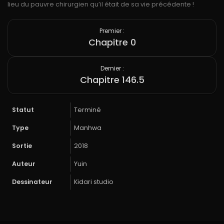
lieu du pauvre chirurgien qu’il était de sa vie précédente !
Premier :
Chapitre 0
Dernier :
Chapitre 146.5
Statut
Terminé
Type
Manhwa
Sortie
2018
Auteur
Yuin
Dessinateur
Kidari studio