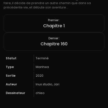
faire, il décide de prendre un autre chemin que dans sa
précédente vie, et débute son aventure…
Premier :
Chapitre 1
Dernier :
Chapitre 160
Statut
Terminé
Type
Manhwa
Sortie
2020
Auteur
Inus studio, Jari
Dessinateur
chleo