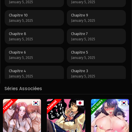
January 5, 2025
January 5, 2025
Chapitre 10
Chapitre 9
January 5, 2025
January 5, 2025
Chapitre 8
Chapitre 7
January 5, 2025
January 5, 2025
Chapitre 6
Chapitre 5
January 5, 2025
January 5, 2025
Chapitre 4
Chapitre 3
January 5, 2025
January 5, 2025
Séries Associées
Chapitre 2
Chapitre 1
January 5, 2025
January 5, 2025
EN COURS
TERMINÉ
TERMINÉ