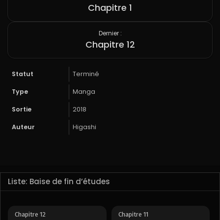
Chapitre 1
Dernier :
Chapitre 12
Statut
Terminé
Type
Manga
Sortie
2018
Auteur
Higashi
Liste: Baise de fin d’études
Chapitre 12
Chapitre 11