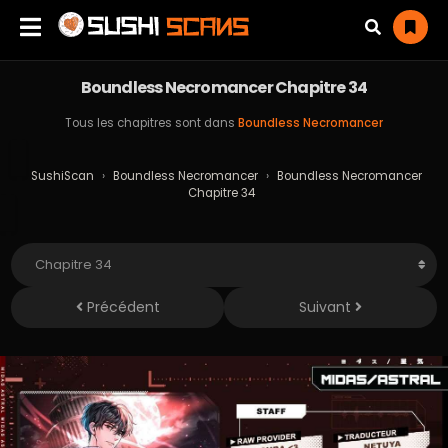
Boundless Necromancer Chapitre 34
Tous les chapitres sont dans
Boundless Necromancer
SushiScan
›
Boundless Necromancer
›
Boundless Necromancer
Chapitre 34
Précédent
Suivant