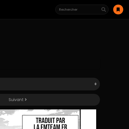
Suivant