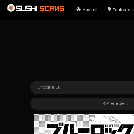
Accueil
Toutes les 
Précédent