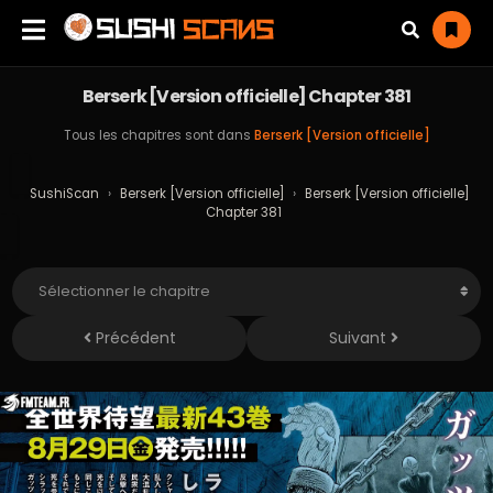
Berserk [Version officielle] Chapter 381
Tous les chapitres sont dans
Berserk [Version officielle]
SushiScan
›
Berserk [Version officielle]
›
Berserk [Version officielle]
Chapter 381
Précédent
Suivant