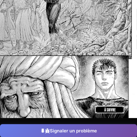
Signaler un problème