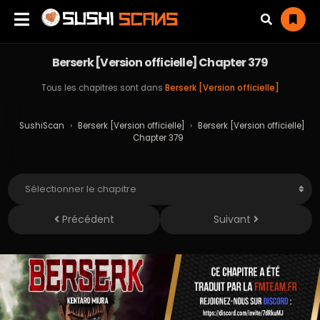
Berserk [Version officielle] Chapter 379
Tous les chapitres sont dans
Berserk [Version officielle]
SushiScan
›
Berserk [Version officielle]
›
Berserk [Version officielle]
Chapter 379
Précédent
Suivant