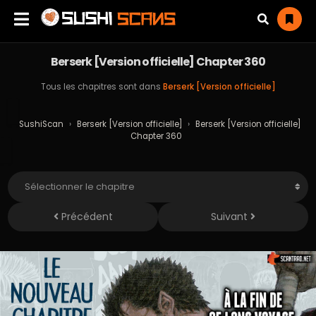
Berserk [Version officielle] Chapter 360
Tous les chapitres sont dans
Berserk [Version officielle]
SushiScan
›
Berserk [Version officielle]
›
Berserk [Version officielle]
Chapter 360
Précédent
Suivant