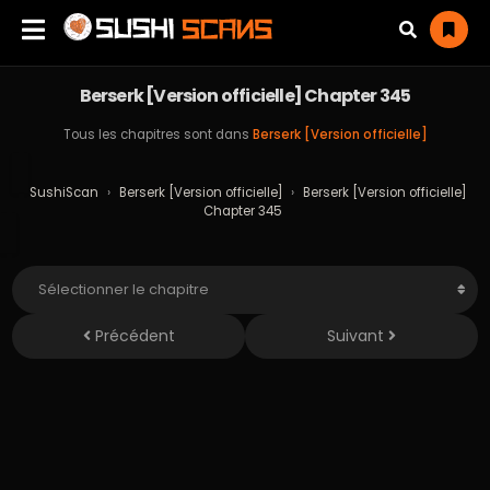
Berserk [Version officielle] Chapter 345
Tous les chapitres sont dans
Berserk [Version officielle]
SushiScan
›
Berserk [Version officielle]
›
Berserk [Version officielle]
Chapter 345
Précédent
Suivant