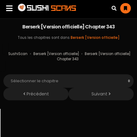
Berserk [Version officielle] Chapter 343
Tous les chapitres sont dans
Berserk [Version officielle]
SushiScan
›
Berserk [Version officielle]
›
Berserk [Version officielle]
Chapter 343
Précédent
Suivant