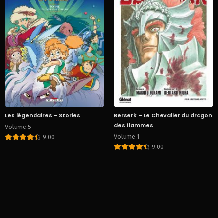
Les légendaires – Stories
Berserk – Le Chevalier du dragon
des flammes
Volume 5
Volume 1
9.00
9.00