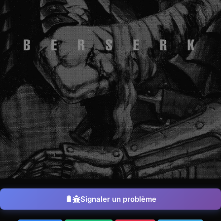
Signaler un problème