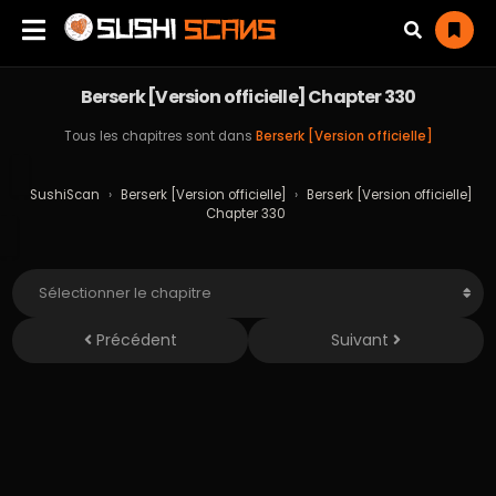
Berserk [Version officielle] Chapter 330
Tous les chapitres sont dans
Berserk [Version officielle]
SushiScan
›
Berserk [Version officielle]
›
Berserk [Version officielle]
Chapter 330
Précédent
Suivant