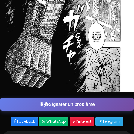
Signaler un problème
Facebook
WhatsApp
Pinterest
Telegram