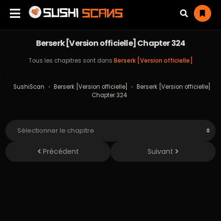
Berserk [Version officielle] Chapter 324
Tous les chapitres sont dans
Berserk [Version officielle]
SushiScan
›
Berserk [Version officielle]
›
Berserk [Version officielle]
Chapter 324
Précédent
Suivant