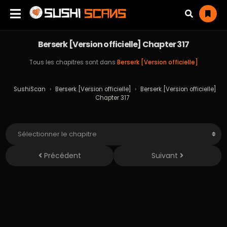
Berserk [Version officielle] Chapter 317
Tous les chapitres sont dans
Berserk [Version officielle]
SushiScan
›
Berserk [Version officielle]
›
Berserk [Version officielle]
Chapter 317
Précédent
Suivant