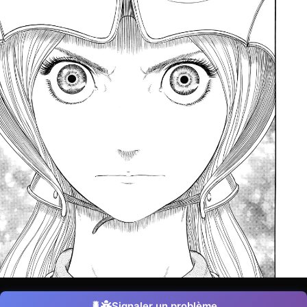
Signaler un problème