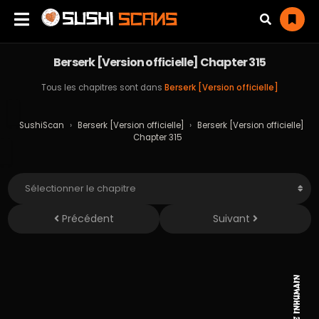
Berserk [Version officielle] Chapter 315
Tous les chapitres sont dans
Berserk [Version officielle]
SushiScan
›
Berserk [Version officielle]
›
Berserk [Version officielle]
Chapter 315
Précédent
Suivant