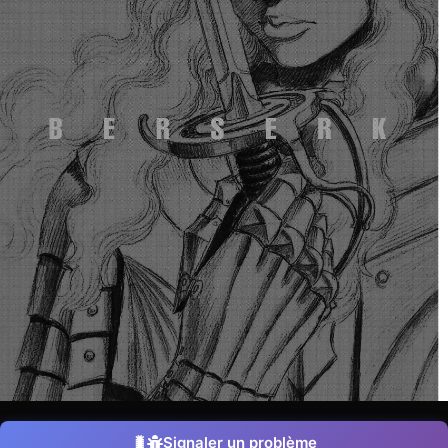
Signaler un problème