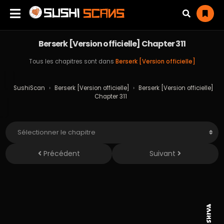
Berserk [Version officielle] Chapter 311
Tous les chapitres sont dans
Berserk [Version officielle]
SushiScan
›
Berserk [Version officielle]
›
Berserk [Version officielle]
Chapter 311
Précédent
Suivant