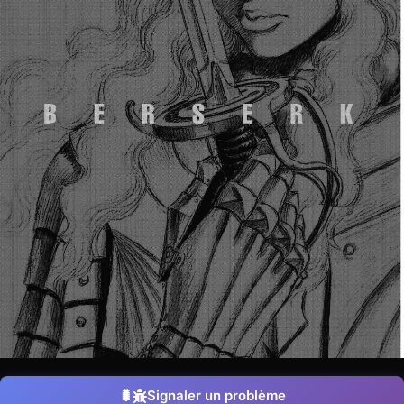
Signaler un problème