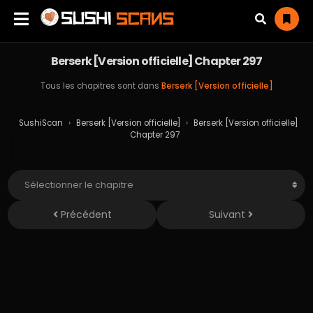
Berserk [Version officielle] Chapter 297
Tous les chapitres sont dans
Berserk [Version officielle]
SushiScan
›
Berserk [Version officielle]
›
Berserk [Version officielle]
Chapter 297
Précédent
Suivant