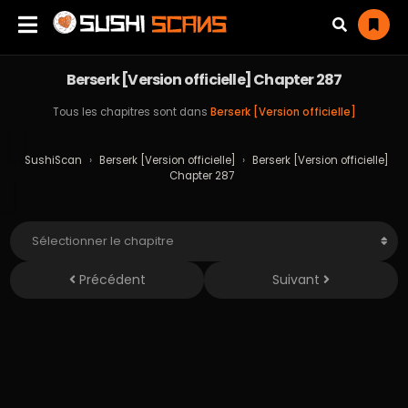
Berserk [Version officielle] Chapter 287
Tous les chapitres sont dans
Berserk [Version officielle]
SushiScan
›
Berserk [Version officielle]
›
Berserk [Version officielle]
Chapter 287
Précédent
Suivant