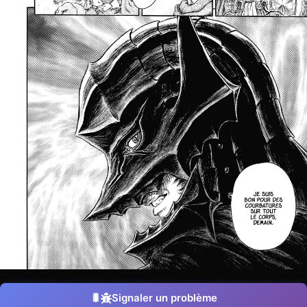
Signaler un problème