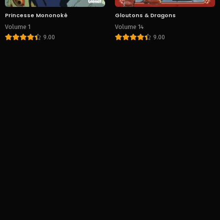
Princesse Mononoké
Gloutons & Dragons
Volume 1
Volume 14
9.00
9.00