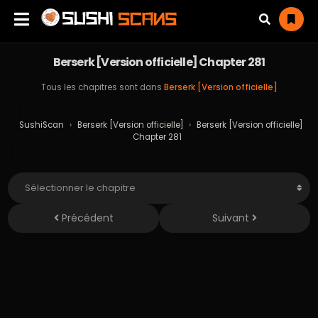
Berserk [Version officielle] Chapter 281
Tous les chapitres sont dans
Berserk [Version officielle]
SushiScan
›
Berserk [Version officielle]
›
Berserk [Version officielle]
Chapter 281
Précédent
Suivant