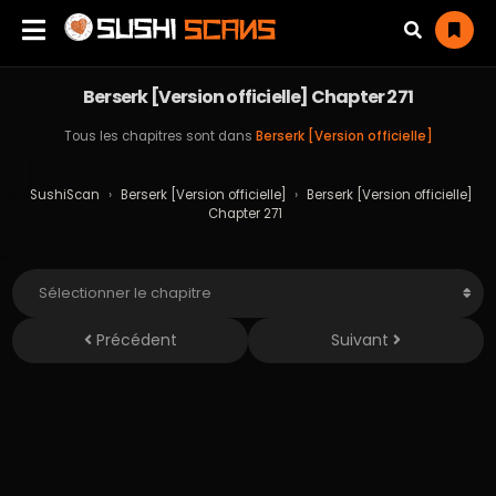
Berserk [Version officielle] Chapter 271
Tous les chapitres sont dans
Berserk [Version officielle]
SushiScan
›
Berserk [Version officielle]
›
Berserk [Version officielle]
Chapter 271
Précédent
Suivant