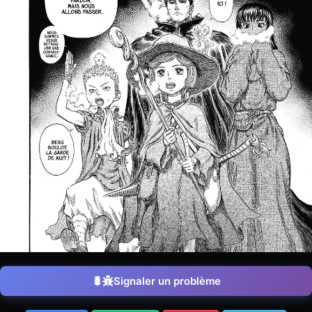
Signaler un problème