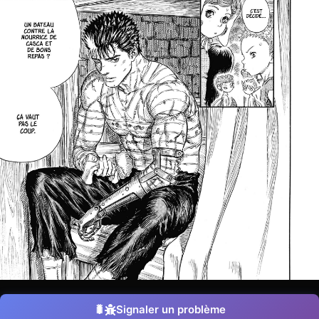
Signaler un problème