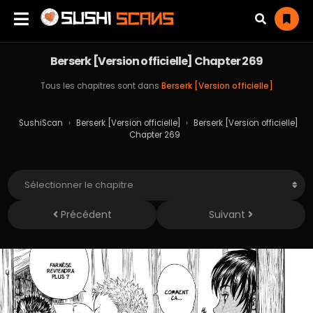
Berserk [Version officielle] Chapter 269
Tous les chapitres sont dans
Berserk [Version officielle]
SushiScan
›
Berserk [Version officielle]
›
Berserk [Version officielle]
Chapter 269
Précédent
Suivant