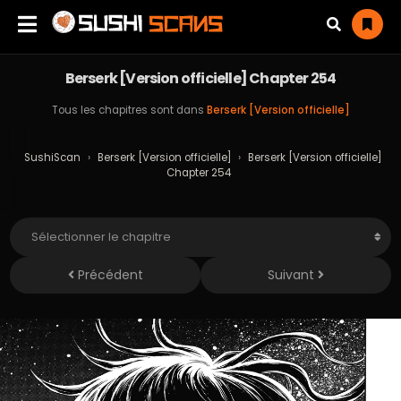
Berserk [Version officielle] Chapter 254
Tous les chapitres sont dans
Berserk [Version officielle]
SushiScan
›
Berserk [Version officielle]
›
Berserk [Version officielle]
Chapter 254
Précédent
Suivant