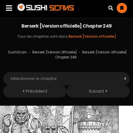
Berserk [Version officielle] Chapter 249
Tous les chapitres sont dans
Berserk [Version officielle]
SushiScan
›
Berserk [Version officielle]
›
Berserk [Version officielle]
Chapter 249
Précédent
Suivant