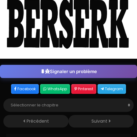
Signaler un problème
Facebook
WhatsApp
Pinterest
Telegram
Précédent
Suivant