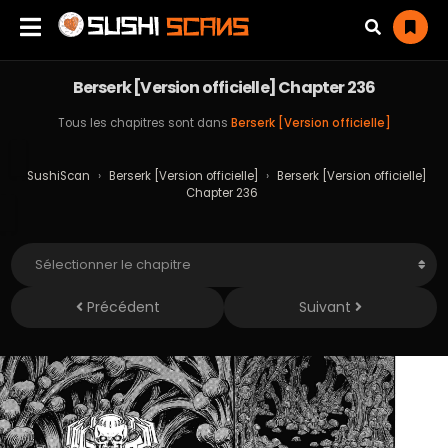
Berserk [Version officielle] Chapter 236
Tous les chapitres sont dans
Berserk [Version officielle]
SushiScan
›
Berserk [Version officielle]
›
Berserk [Version officielle]
Chapter 236
Précédent
Suivant