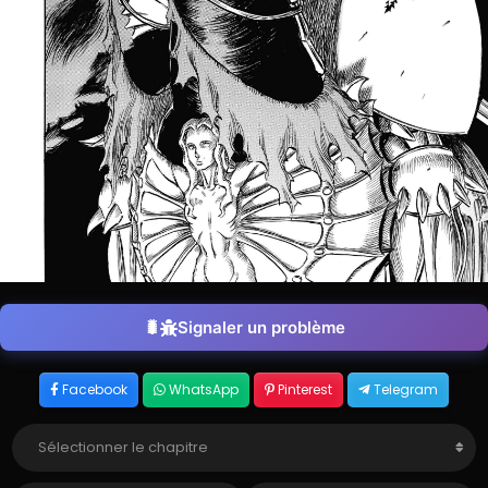
Signaler un problème
Facebook
WhatsApp
Pinterest
Telegram