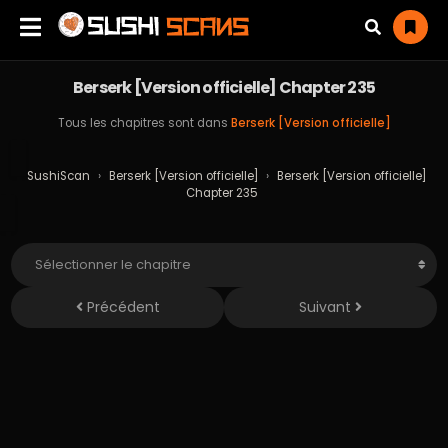
Berserk [Version officielle] Chapter 235
Tous les chapitres sont dans
Berserk [Version officielle]
SushiScan
›
Berserk [Version officielle]
›
Berserk [Version officielle]
Chapter 235
Précédent
Suivant