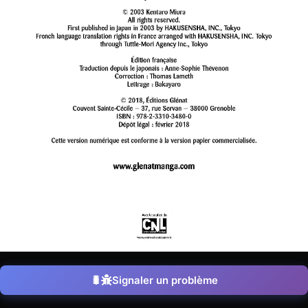
Signaler un problème