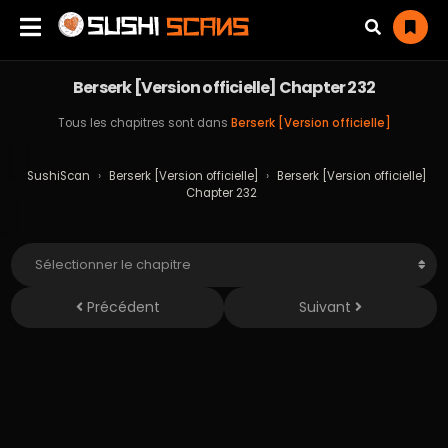
Berserk [Version officielle] Chapter 232
Tous les chapitres sont dans
Berserk [Version officielle]
SushiScan
›
Berserk [Version officielle]
›
Berserk [Version officielle]
Chapter 232
Précédent
Suivant