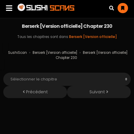
Berserk [Version officielle] Chapter 230
Tous les chapitres sont dans
Berserk [Version officielle]
SushiScan
›
Berserk [Version officielle]
›
Berserk [Version officielle]
Chapter 230
Précédent
Suivant