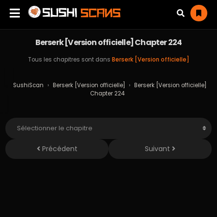
Berserk [Version officielle] Chapter 224
Tous les chapitres sont dans
Berserk [Version officielle]
SushiScan
›
Berserk [Version officielle]
›
Berserk [Version officielle]
Chapter 224
Précédent
Suivant