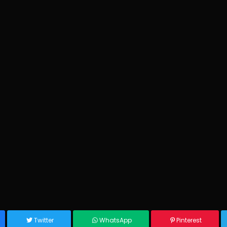
Twitter
WhatsApp
Pinterest