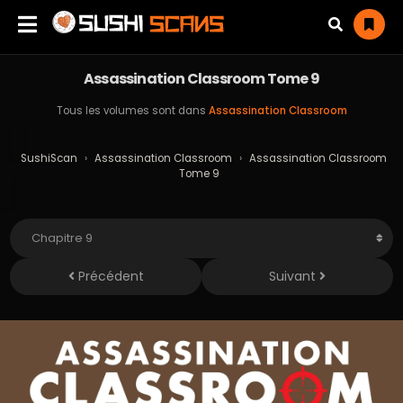
Assassination Classroom Tome 9
Tous les volumes sont dans
Assassination Classroom
SushiScan
›
Assassination Classroom
›
Assassination Classroom
Tome 9
Précédent
Suivant