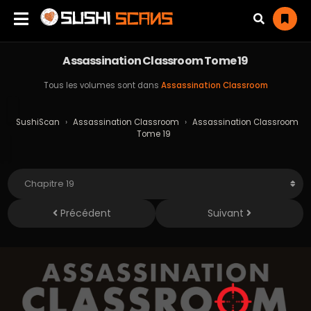
Assassination Classroom Tome 19
Tous les volumes sont dans
Assassination Classroom
SushiScan
›
Assassination Classroom
›
Assassination Classroom
Tome 19
Précédent
Suivant