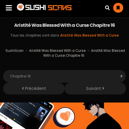
Aristité Was Blessed With a Curse Chapitre 16
Tous les chapitres sont dans
Aristité Was Blessed With a Curse
SushiScan
›
Aristité Was Blessed With a Curse
›
Aristité Was Blessed
With a Curse Chapitre 16
Précédent
Suivant