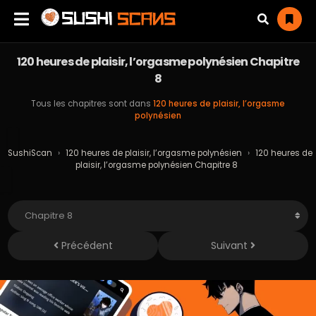
120 heures de plaisir, l’orgasme polynésien Chapitre
8
Tous les chapitres sont dans
120 heures de plaisir, l’orgasme
polynésien
SushiScan
›
120 heures de plaisir, l’orgasme polynésien
›
120 heures de
plaisir, l’orgasme polynésien Chapitre 8
Précédent
Suivant