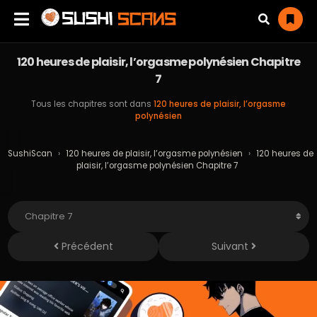
120 heures de plaisir, l’orgasme polynésien Chapitre
7
Tous les chapitres sont dans
120 heures de plaisir, l’orgasme
polynésien
SushiScan
›
120 heures de plaisir, l’orgasme polynésien
›
120 heures de
plaisir, l’orgasme polynésien Chapitre 7
Précédent
Suivant