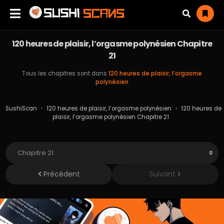
120 heures de plaisir, l’orgasme polynésien Chapitre
21
Tous les chapitres sont dans
120 heures de plaisir, l’orgasme
polynésien
SushiScan
›
120 heures de plaisir, l’orgasme polynésien
›
120 heures de
plaisir, l’orgasme polynésien Chapitre 21
Précédent
Suivant