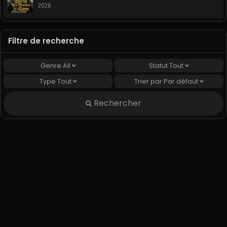
Webtoon
2026
Filtre de recherche
Genre
All
Statut
Tout
Type
Tout
Trier par
Par défaut
Rechercher