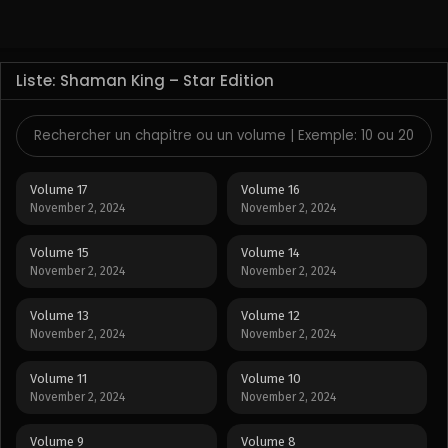
Liste: Shaman King – Star Edition
Volume 17
Volume 16
November 2, 2024
November 2, 2024
Volume 15
Volume 14
November 2, 2024
November 2, 2024
Volume 13
Volume 12
November 2, 2024
November 2, 2024
Volume 11
Volume 10
November 2, 2024
November 2, 2024
Volume 9
Volume 8