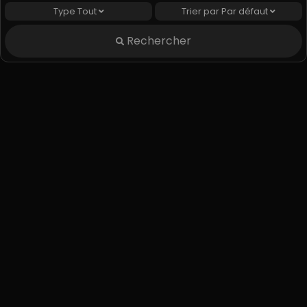
Type
Tout
Trier par
Par défaut
Chapitre 34
Chapitre 33
Rechercher
May 22, 2025
May 22, 2025
Chapitre 32
Chapitre 31
May 22, 2025
May 22, 2025
Chapitre 30
Chapitre 29
May 22, 2025
May 22, 2025
Chapitre 28
Chapitre 27
May 22, 2025
May 22, 2025
Chapitre 26
Chapitre 25
May 22, 2025
May 22, 2025
Chapitre 24
Chapitre 23
May 22, 2025
May 22, 2025
Chapitre 22
Chapitre 21
May 22, 2025
May 22, 2025