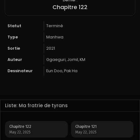
Chapitre 122
Statut
Terminé
Type
Manhwa
Sortie
2021
Auteur
Ggaeguri, Jomil, KM
Dessinateur
Eun Doo, Pak Ha
Liste: Ma fratrie de tyrans
Chapitre 122
Chapitre 121
May 22, 2025
May 22, 2025